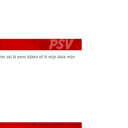
er zal ik eens kijken of ik mijn data mijn