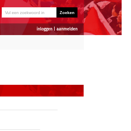
inloggen
|
aanmelden