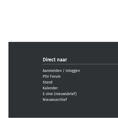
Direct naar
Aanmelden
/
inloggen
PSV Forum
Stand
Kalender
E-zine (nieuwsbrief)
Nieuwsarchief