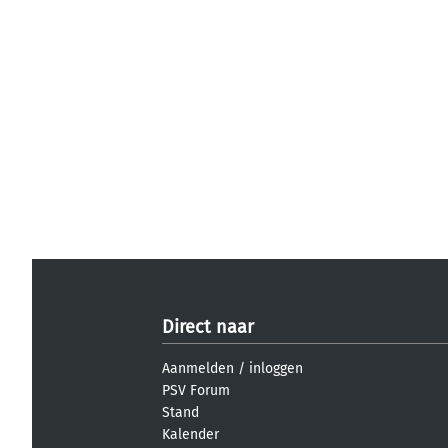
Direct naar
Aanmelden
/
inloggen
PSV Forum
Stand
Kalender