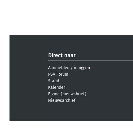
Direct naar
Aanmelden
/
inloggen
PSV Forum
Stand
Kalender
E-zine (nieuwsbrief)
Nieuwsarchief