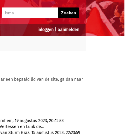
inloggen
|
aanmelden
ar een bepaald lid van de site, ga dan naar
rnhem, 19 augustus 2023, 20:42:33
 Vertessen en Luuk de...
van Sturm Graz, 15 augustus 2023, 22:23:59