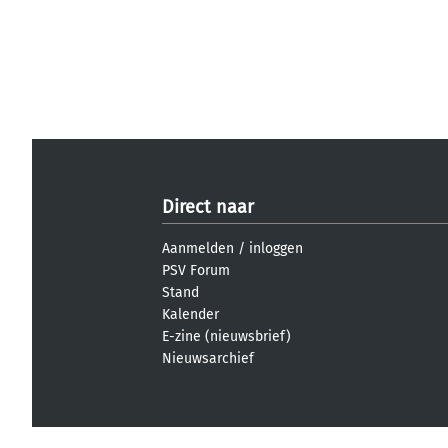
Direct naar
Aanmelden
/
inloggen
PSV Forum
Stand
Kalender
E-zine (nieuwsbrief)
Nieuwsarchief