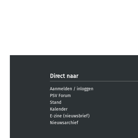
Direct naar
Aanmelden
/
inloggen
PSV Forum
Stand
Kalender
E-zine (nieuwsbrief)
Nieuwsarchief