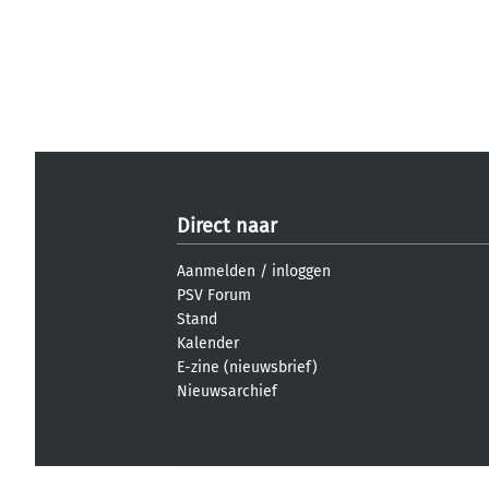
Direct naar
Aanmelden
/
inloggen
PSV Forum
Stand
Kalender
E-zine (nieuwsbrief)
Nieuwsarchief