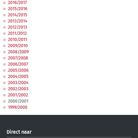
2016/2017
2015/2016
2014/2015
2013/2014
2012/2013
2011/2012
2010/2011
2009/2010
2008/2009
2007/2008
2006/2007
2005/2006
2004/2005
2003/2004
2002/2003
2001/2002
2000/2001
1999/2000
Direct naar